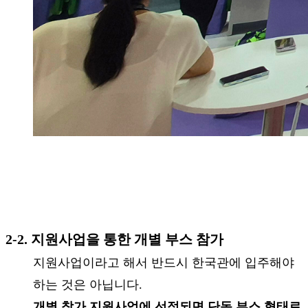
2-2. 지원사업을 통한 개별 부스 참가
지원사업이라고 해서 반드시 한국관에 입주해야
하는 것은 아닙니다.
개별 참가 지원사업에 선정되면 단독 부스 형태로