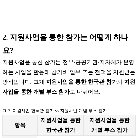
2. 지원사업을 통한 참가는 어떻게 하나
요?
지원사업을 통한 참가는 정부·공공기관·지자체가 운영
하는 사업을 활용해 참가비 일부 또는 전액을 지원받는
방식입니다. 크게
지원사업을 통한 한국관 참가
와
지원
사업을 통한 개별 부스 참가
로 나뉘어요.
표 3. 지원사업 한국관 참가 vs 지원사업 개별 부스 참가
지원사업을 통한
지원사업을 통한
항목
한국관 참가
개별 부스 참가