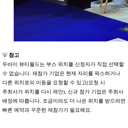
💡
참고
두바이 뷰티월드는 부스 위치를 신청자가 직접 선택할
수 없습니다. 재참가 기업은 현재 자리를 픽스하거나
다른 위치로의 이동을 요청할 수 있고(요청 시
주최사가 위치를 다시 제안), 신규 참가 기업은 주최사
배정에 따릅니다. 조금이라도 더 나은 위치를 받으려면
빠른 예약과 꾸준한 재참가가 필요해요.