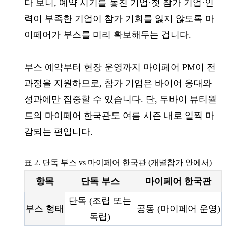
다 보니, 예약 시기를 놓친 기업·첫 참가 기업·인
력이 부족한 기업이 참가 기회를 잃지 않도록 마
이페어가 부스를 미리 확보해두는 겁니다.
부스 예약부터 현장 운영까지 마이페어 PM이 전
과정을 지원하므로, 참가 기업은 바이어 응대와
성과에만 집중할 수 있습니다. 단, 두바이 뷰티월
드의 마이페어 한국관도 여름 시즌 내로 일찍 마
감되는 편입니다.
표 2. 단독 부스 vs 마이페어 한국관 (개별참가 안에서)
항목
단독 부스
마이페어 한국관
단독 (조립 또는
부스 형태
공동 (마이페어 운영)
독립)