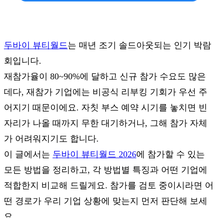
두바이 뷰티월드
는 매년 조기 솔드아웃되는 인기 박람
회입니다.
재참가율이 80~90%에 달하고 신규 참가 수요도 많은
데다, 재참가 기업에는 비공식 리부킹 기회가 우선 주
어지기 때문이에요. 자칫 부스 예약 시기를 놓치면 빈
자리가 나올 때까지 무한 대기하거나, 그해 참가 자체
가 어려워지기도 합니다.
이 글에서는
두바이 뷰티월드 2026
에 참가할 수 있는
모든 방법을 정리하고, 각 방법별 특징과 어떤 기업에
적합한지 비교해 드릴게요. 참가를 검토 중이시라면 어
떤 경로가 우리 기업 상황에 맞는지 먼저 판단해 보세
요.