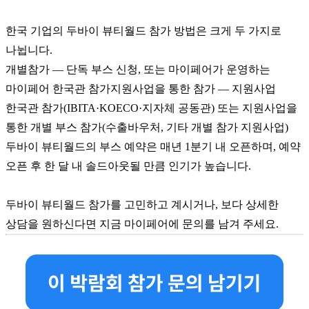
한국 기업의 두바이 뷰티월드 참가 방법은 크게 두 가지로
나뉩니다.
개별참가 — 단독 부스 신청, 또는 마이페어가 운영하는
마이페어 한국관 참가지원사업을 통한 참가 — 지원사업
한국관 참가(IBITA·KOECO·지자체 공동관) 또는 지원사업을
통한 개별 부스 참가(수출바우처, 기타 개별 참가 지원사업)
두바이 뷰티월드의 부스 예약은 매년 1분기 내 오픈하며, 예약
오픈 후 한 달 내 솔드아웃될 만큼 인기가 높습니다.
두바이 뷰티월드 참가를 고민하고 계시거나, 보다 상세한
상담을 원하신다면 지금 마이페어에 문의를 남겨 주세요.