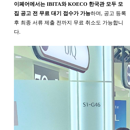
이페어에서는 IBITA와 KOECO 한국관 모두 모
집 공고 전 무료 대기 접수가 가능
하며, 공고 등록
후 최종 서류 제출 전까지 무료 취소도 가능합니
다.