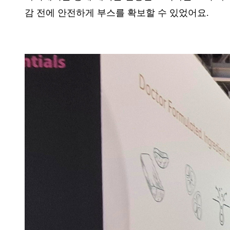
감 전에 안전하게 부스를 확보할 수 있었어요.