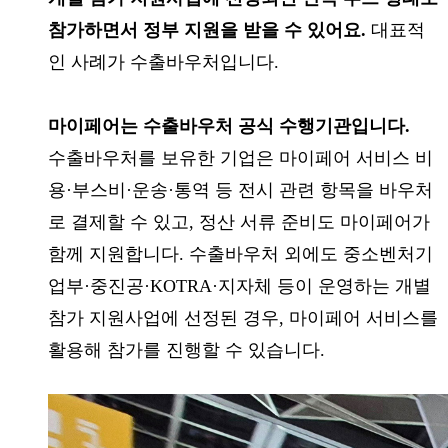
참가하면서 정부 지원을 받을 수 있어요.
대표적
인 사례가 수출바우처입니다.
마이페어는 수출바우처 공식 수행기관입니다.
수출바우처를 보유한 기업은 마이페어 서비스 비
용·부스비·운송·통역 등 전시 관련 항목을 바우처
로 결제할 수 있고, 정산 서류 준비도 마이페어가
함께 지원합니다. 수출바우처 외에도 중소벤처기
업부·중진공·KOTRA·지자체 등이 운영하는 개별
참가 지원사업에 선정된 경우, 마이페어 서비스를
활용해 참가를 진행할 수 있습니다.