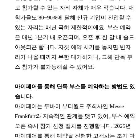
로 참가할 수 있는 자리 자체가 매우 적습니다. 재
참가율도 80~90%에 달해 신규 기업이 진입할 수
있는 자리는 매년 극히 제한적이에요. 부스 예약
은 매년 1분기 내 오픈되며, 오픈 후 한 달 내 솔드
아웃되곤 합니다. 자칫 예약 시기를 놓치면 빈자
리가 나올 때까지 무한 대기하거나, 그해 단독 부
스 참가가 불가능해질 수 있어요.
마이페어를 통해 단독 부스를 예약하는 방법도 있
습니다.
마이페어는 두바이 뷰티월드 주최사인 Messe
Frankfurt와 지속적인 관계를 맺고 있어, 부스 예약
오픈 즉시 참가 신청 절차를 진행합니다. 2025년
마이페어를 통해 예약을 진행한 고객사는 조기 마