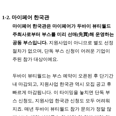
1-2. 마이페어 한국관
마이페어 한국관은 마이페어가 두바이 뷰티월드
주최사로부터 부스를 미리 선매(先買)해 운영하는
공동 부스입니다.
지원사업이 아니므로 별도 선정
절차가 없으며, 단독 부스 신청이 어려운 기업이
주된 참가 대상이에요.
두바이 뷰티월드는 부스 예약이 오픈된 후 단기간
내 마감되고, 지원사업 한국관 역시 모집 공고 후
빠르게 마감됩니다. 이 타이밍을 놓치면 단독 부
스 신청도, 지원사업 한국관 신청도 모두 어려워
지죠. 매년 두바이 뷰티월드 참가 문의가 정말 많