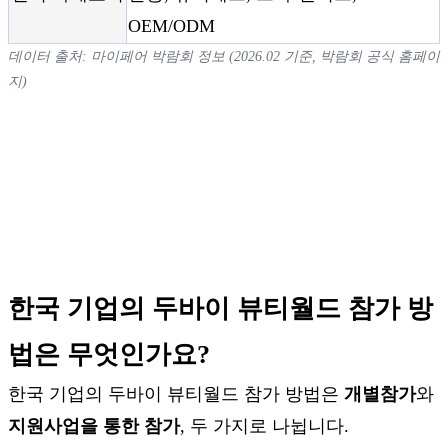
OEM/ODM
데이터 출처: 마이페어 박람회 정보 (2026.02 기준, 박람회 공식 홈페이
지)
한국 기업의 두바이 뷰티월드 참가 방
법은 무엇인가요?
한국 기업의 두바이 뷰티월드 참가 방법은
개별참가
와
지원사업을 통한 참가
, 두 가지로 나뉩니다.