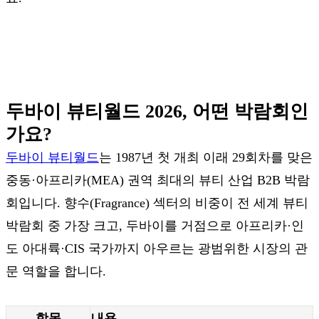
두바이 뷰티월드 2026, 어떤 박람회인
가요?
두바이 뷰티월드
는 1987년 첫 개최 이래 29회차를 맞은
중동·아프리카(MEA) 권역 최대의 뷰티 산업 B2B 박람
회입니다. 향수(Fragrance) 섹터의 비중이 전 세계 뷰티
박람회 중 가장 크고, 두바이를 거점으로 아프리카·인
도 아대륙·CIS 국가까지 아우르는 광범위한 시장의 관
문 역할을 합니다.
항목
내용