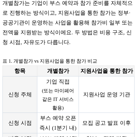
개별참가는 기업이 부스 예약과 참가 준비를 자체적으
로 진행하는 방식이고, 지원사업을 통한 참가는 정부·
공공기관이 운영하는 사업을 활용해 참가비 일부 또는
전액을 지원받는 방식이에요. 두 방법은 비용 구조, 신
청 시점, 자유도가 다릅니다.
표 1. 개별참가 vs 지원사업을 통한 참가 비교
항목
개별참가
지원사업을 통한 참가
기업 직접
(또는 마이페어
신청 주체
지원사업 운영 기관
같은 IT 서비스
활용)
부스 예약 오픈
신청 시점
모집 공고 발표 이후
즉시 (1분기 내)