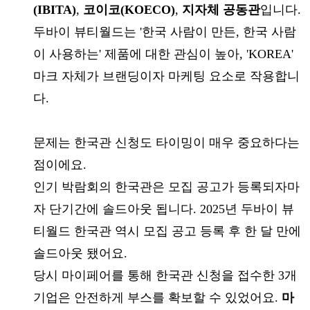
(IBITA)
,
코이코(KOECO)
,
지자체 공동관
입니다.
두바이 뷰티월드는 '한국 사람이 만든, 한국 사람
이 사용하는' 제품에 대한 관심이 높아, 'KOREA'
마크 자체가 브랜딩이자 마케팅 요소로 작용합니
다.
문제는 한국관 신청도 타이밍이 매우 중요하다는
점이에요.
인기 박람회의 한국관은 모집 공고가 등록되자마
자 단기간에 솔드아웃 됩니다. 2025년 두바이 뷰
티월드 한국관 역시 모집 공고 등록 후 한 달 만에
솔드아웃 됐어요.
당시 마이페어를 통해 한국관 신청을 접수한 3개
기업은 안전하게 부스를 확보할 수 있었어요.
마