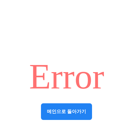
Error
메인으로 돌아가기