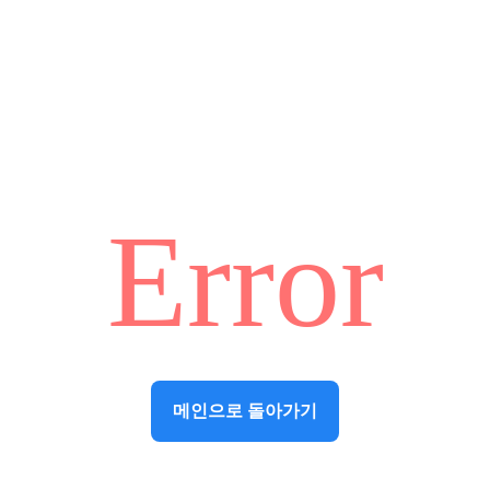
Error
메인으로 돌아가기