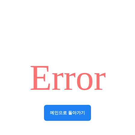
Error
메인으로 돌아가기