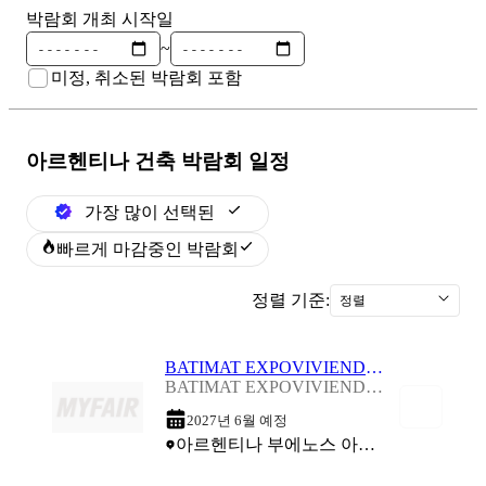
박람회 개최 시작일
~
미정, 취소된 박람회 포함
아르헨티나 건축
박람회 일정
가장 많이 선택된
빠르게 마감중인 박람회
정렬 기준:
정렬
BATIMAT EXPOVIVIENDA 2027
BATIMAT EXPOVIVIENDA 2027
2027년 6월 예정
아르헨티나 부에노스 아이레스 (La Rural Predio Ferial)