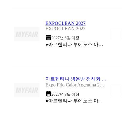
EXPOCLEAN 2027
EXPOCLEAN 2027
2027년 6월 예정
아르헨티나 부에노스 아이레스 (Costa Salguero Exhibition Center)
아르헨티나 냉온방 전시회 2027
Expo Frio Calor Argentina 2027
2027년 8월 예정
아르헨티나 부에노스 아이레스 (Costa Salguero Exhibition Center)