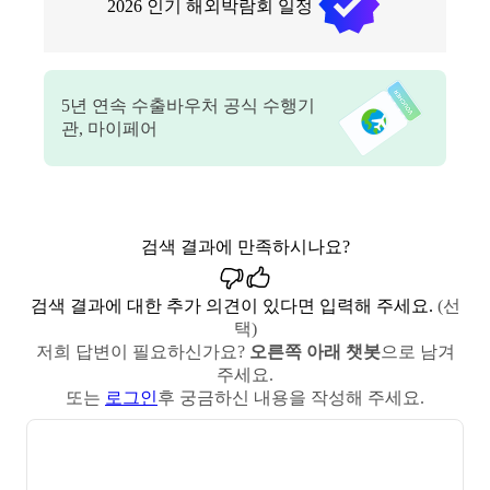
2026
인기 해외박람회 일정
5
년 연속 수출바우처 공식 수행기
관, 마이페어
검색 결과에 만족하시나요?
검색 결과에 대한 추가 의견이 있다면 입력해 주세요.
(선
택)
저희 답변이 필요하신가요?
오른쪽 아래 챗봇
으로 남겨
주세요.
또는
로그인
후 궁금하신 내용을 작성해 주세요.