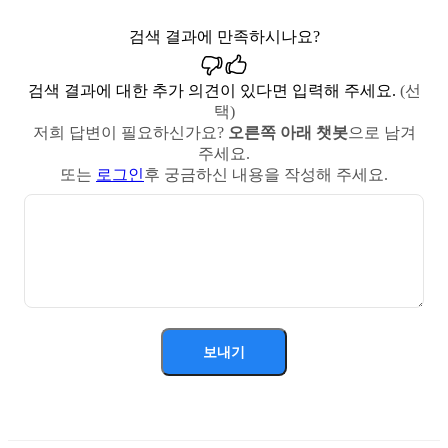
검색 결과에 만족하시나요?
검색 결과에 대한 추가 의견이 있다면 입력해 주세요.
(선
택)
저희 답변이 필요하신가요?
오른쪽 아래 챗봇
으로 남겨
주세요.
또는
로그인
후 궁금하신 내용을 작성해 주세요.
보내기