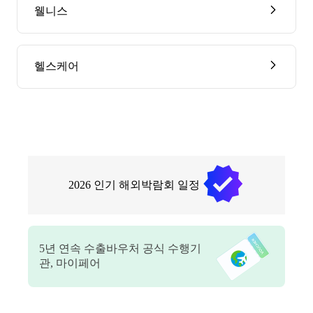
웰니스
헬스케어
2026
인기 해외박람회 일정
5
년 연속 수출바우처 공식 수행기
관, 마이페어