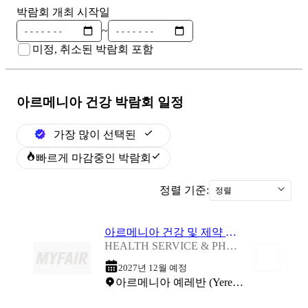
박람회 개최 시작일
~
미정, 취소된 박람회 포함
아르메니아 건강
박람회 일정
가장 많이 선택된
빠르게 마감중인 박람회
정렬 기준:
정렬
아르메니아 건강 및 제약 박람회 2027
HEALTH SERVICE & PHARMACY - EXPO YEREVAN 2027
2027년 12월 예정
아르메니아 예레반 (Yerevan Expo)