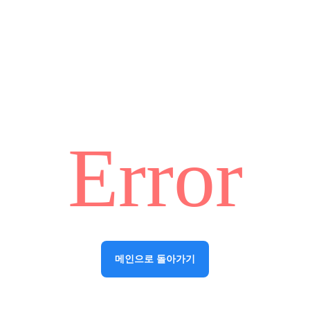
Error
메인으로 돌아가기