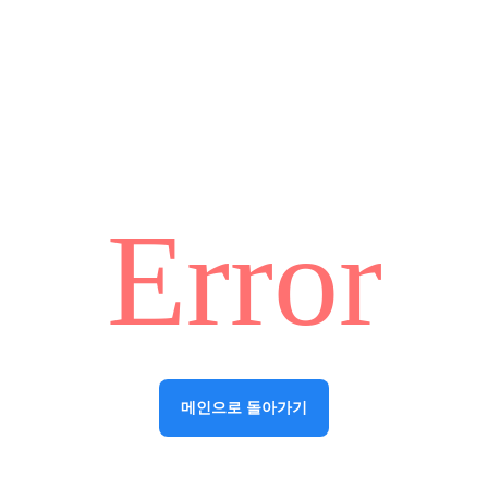
Error
메인으로 돌아가기