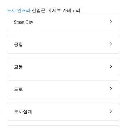
도시 인프라
산업군 내 세부 카테고리
Smart City
공항
교통
도로
도시설계