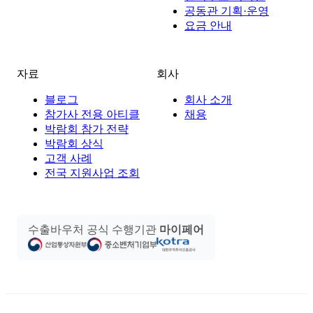
공동관 기획·운영
요금 안내
자료
회사
블로그
회사 소개
참가사 전용 아티클
채용
박람회 참가 전략
박람회 상식
고객 사례
전국 지원사업 조회
수출바우처 공식 수행기관
마이페어