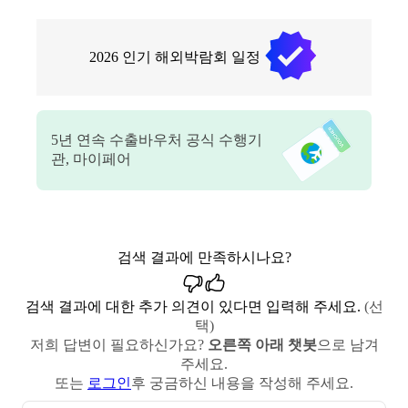
2026
인기 해외박람회 일정
5
년 연속 수출바우처 공식 수행기
관, 마이페어
검색 결과에 만족하시나요?
검색 결과에 대한 추가 의견이 있다면 입력해 주세요.
(선
택)
저희 답변이 필요하신가요?
오른쪽 아래 챗봇
으로 남겨
주세요.
또는
로그인
후 궁금하신 내용을 작성해 주세요.