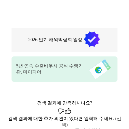
2026
인기 해외박람회 일정
5
년 연속 수출바우처 공식 수행기
관, 마이페어
검색 결과에 만족하시나요?
검색 결과에 대한 추가 의견이 있다면 입력해 주세요.
(선
택)