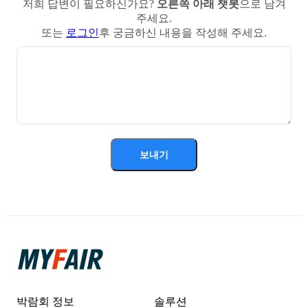
저희 답변이 필요하신가요?
오른쪽 아래 챗봇
으로 남겨
주세요.
또는
로그인
후 궁금하신 내용을 작성해 주세요.
보내기
박람회 정보
솔루션