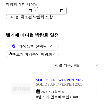
박람회 개최 시작일
~
미정, 취소된 박람회 포함
벨기에 메디컬
박람회 일정
가장 많이 선택된
빠르게 마감중인 박람회
정렬 기준:
정렬
SOLIDS ANTWERPEN 2026
SOLIDS ANTWERPEN 2026
2026년 11월 예정
벨기에 안트베르펜 (Bouwcentrum Antwerpen - Antwerp Expo)