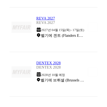
REVA 2027
REVA 2027
2027년 04월 15일(목) - 17일(토)
벨기에 겐트 (Flanders Expo)
DENTEX 2028
DENTEX 2028
2028년 10월 예정
벨기에 브뤼셀 (Brussels Expo)