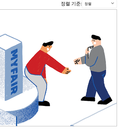
정렬 기준:
정렬