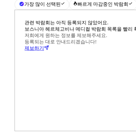
가장 많이 선택된
빠르게 마감중인 박람회
관련 박람회는 아직 등록되지 않았어요.
보스니아 헤르체고비나 메디컬 박람회 목록을 빨리 
저희에게 원하는 정보를 제보해주세요.
등록되는 대로 안내드리겠습니다!
제보하기