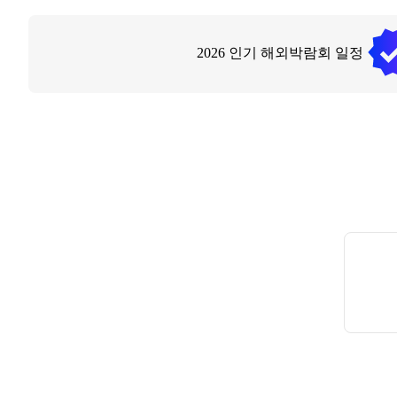
2026
인기 해외박람회 일정