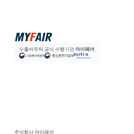
수출바우처 공식 수행기관
마이페어
주식회사 마이페어