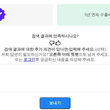
5
년 연속 수출
검색 결과에 만족하시나요?
검색 결과에 대한 추가 의견이 있다면 입력해 주세요.
(선택)
저희 답변이 필요하신가요?
오른쪽 아래 챗봇
으로 남겨 주세요.
또는
로그인
후 궁금하신 내용을 작성해 주세요.
보내기