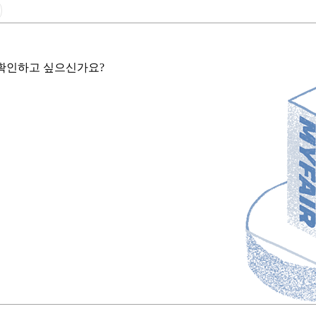
확인하고 싶으신가요?