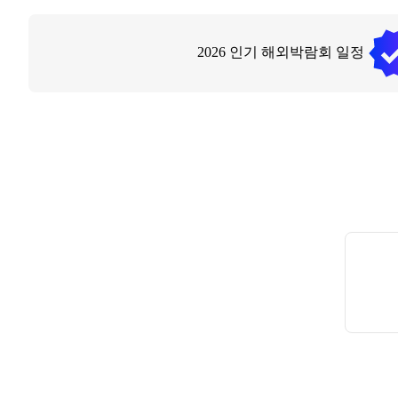
2026
인기 해외박람회 일정