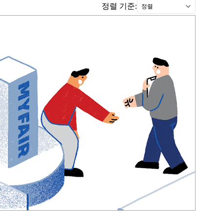
정렬 기준:
정렬