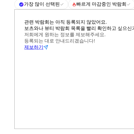
가장 많이 선택된
빠르게 마감중인 박람회
관련 박람회는 아직 등록되지 않았어요.
보츠와나 뷰티 박람회 목록을 빨리 확인하고 싶으신
저희에게 원하는 정보를 제보해주세요.
등록되는 대로 안내드리겠습니다!
제보하기