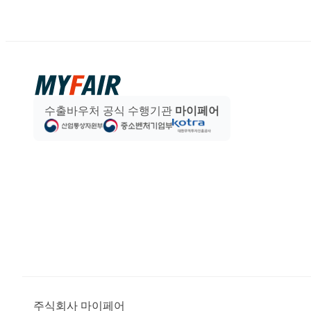
수출바우처 공식 수행기관
마이페어
주식회사 마이페어