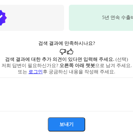
5
년 연속 수출
검색 결과에 만족하시나요?
검색 결과에 대한 추가 의견이 있다면 입력해 주세요.
(선택)
저희 답변이 필요하신가요?
오른쪽 아래 챗봇
으로 남겨 주세요.
또는
로그인
후 궁금하신 내용을 작성해 주세요.
보내기