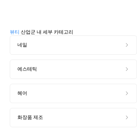
뷰티
산업군 내 세부 카테고리
네일
에스테틱
헤어
화장품 제조