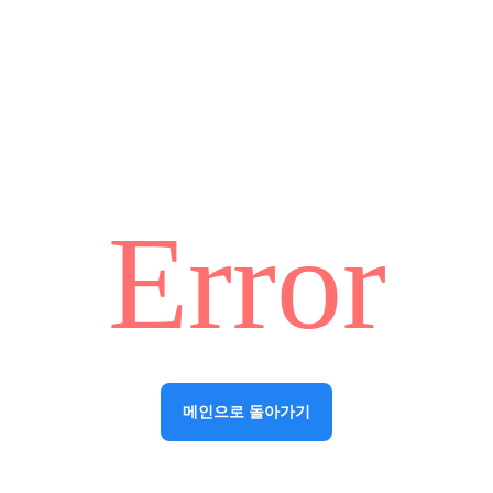
Error
메인으로 돌아가기