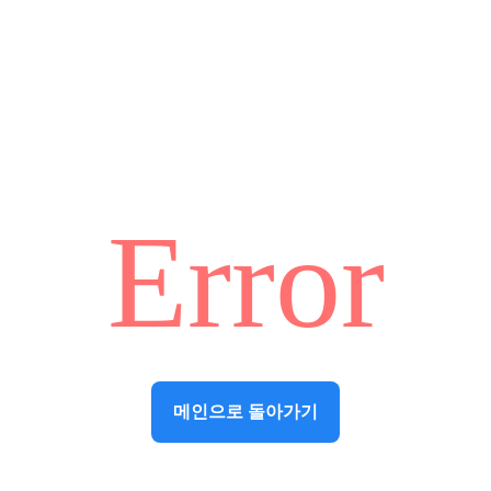
Error
메인으로 돌아가기