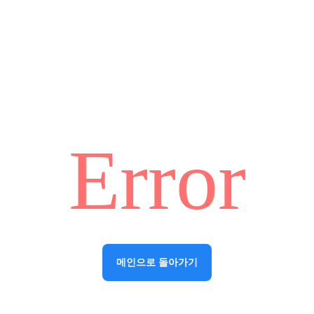
Error
메인으로 돌아가기