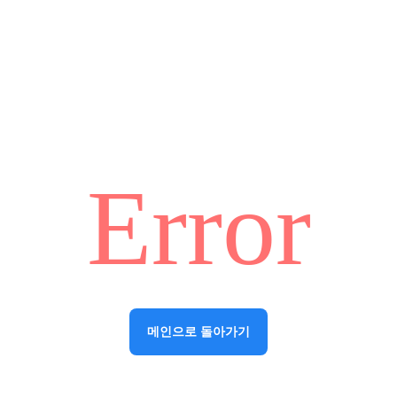
Error
메인으로 돌아가기