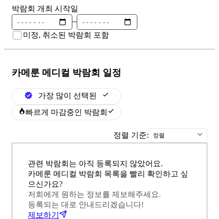
박람회 개최 시작일
~
미정, 취소된 박람회 포함
카메룬 메디컬
박람회 일정
가장 많이 선택된
빠르게 마감중인 박람회
정렬 기준:
정렬
관련 박람회는 아직 등록되지 않았어요.
카메룬 메디컬 박람회 목록을 빨리 확인하고 싶
으신가요?
저희에게 원하는 정보를 제보해주세요.
등록되는 대로 안내드리겠습니다!
제보하기