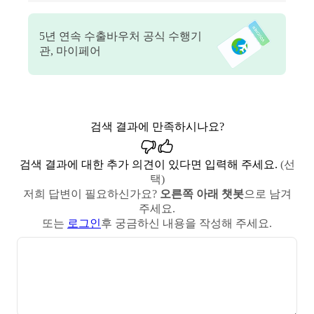
5
년 연속 수출바우처 공식 수행기
관, 마이페어
검색 결과에 만족하시나요?
검색 결과에 대한 추가 의견이 있다면 입력해 주세요.
(선
택)
저희 답변이 필요하신가요?
오른쪽 아래 챗봇
으로 남겨
주세요.
또는
로그인
후 궁금하신 내용을 작성해 주세요.