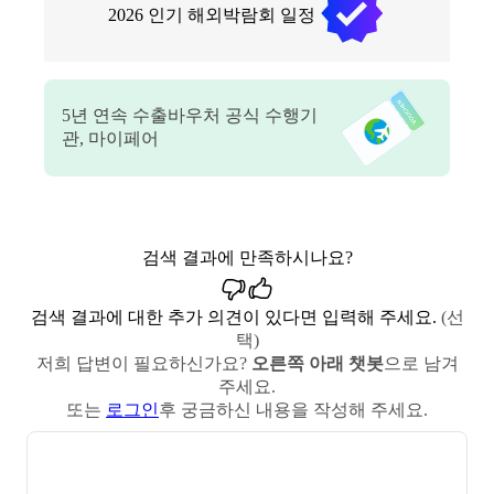
2026
인기 해외박람회 일정
5
년 연속 수출바우처 공식 수행기
관, 마이페어
검색 결과에 만족하시나요?
검색 결과에 대한 추가 의견이 있다면 입력해 주세요.
(선
택)
저희 답변이 필요하신가요?
오른쪽 아래 챗봇
으로 남겨
주세요.
또는
로그인
후 궁금하신 내용을 작성해 주세요.