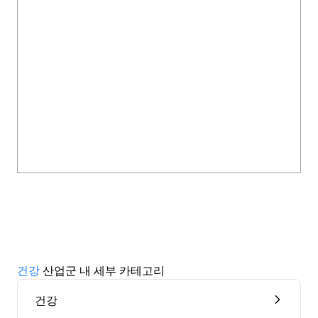
건강
산업군 내 세부 카테고리
건강