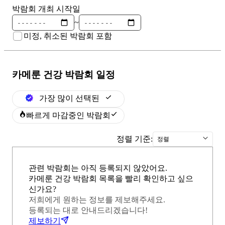
박람회 개최 시작일
~
미정, 취소된 박람회 포함
카메룬 건강
박람회 일정
가장 많이 선택된
빠르게 마감중인 박람회
정렬 기준:
정렬
관련 박람회는 아직 등록되지 않았어요.
카메룬 건강 박람회 목록을 빨리 확인하고 싶으
신가요?
저희에게 원하는 정보를 제보해주세요.
등록되는 대로 안내드리겠습니다!
제보하기