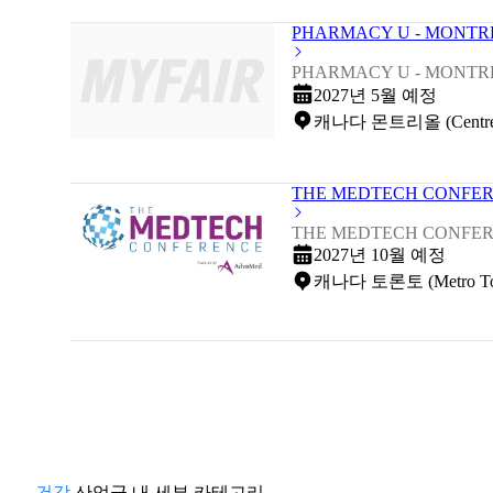
PHARMACY U - MONTRE
PHARMACY U - MONTRE
2027년 5월 예정
캐나다 몬트리올 (Centre M
THE MEDTECH CONFER
THE MEDTECH CONFER
2027년 10월 예정
캐나다 토론토 (Metro Toron
건강
산업군 내 세부 카테고리