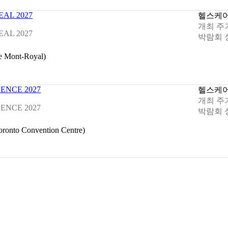
AL 2027
헬스케
개최 주
AL 2027
박람회 
ont-Royal)
ENCE 2027
헬스케
개최 주
ENCE 2027
박람회 
to Convention Centre)