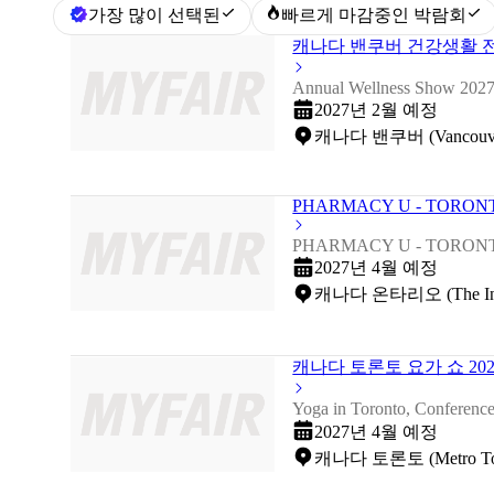
가장 많이 선택된
빠르게 마감중인 박람회
캐나다 밴쿠버 건강생활 전
Annual Wellness Show 202
2027년 2월 예정
캐나다 밴쿠버 (Vancouver 
PHARMACY U - TORONT
PHARMACY U - TORONT
2027년 4월 예정
캐나다 온타리오 (The Intern
캐나다 토론토 요가 쇼 202
Yoga in Toronto, Conferenc
2027년 4월 예정
캐나다 토론토 (Metro Toron