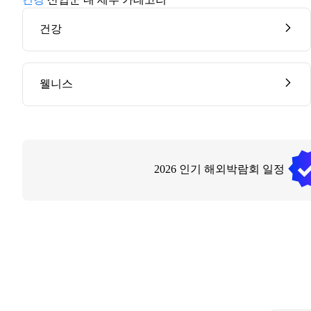
건강
웰니스
2026
인기 해외박람회 일정