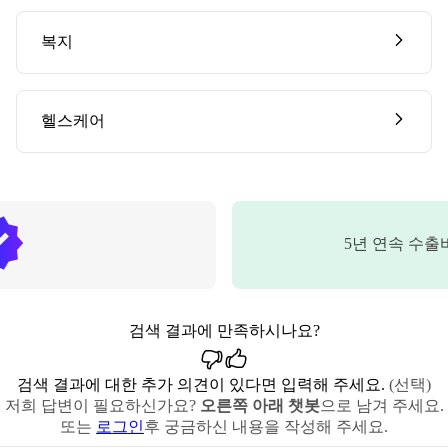
복지
헬스케어
5
년 연속 수출
검색 결과에 만족하시나요?
검색 결과에 대한 추가 의견이 있다면 입력해 주세요.
(선택)
저희 답변이 필요하신가요?
오른쪽 아래 챗봇
으로 남겨 주세요.
또는
로그인
후 궁금하신 내용을 작성해 주세요.