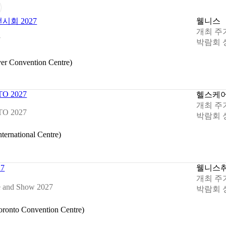
시회 2027
웰니스
개최 주
7
박람회 
Convention Centre)
O 2027
헬스케
개최 주
O 2027
박람회 
ational Centre)
7
웰니스
개최 주
e and Show 2027
박람회 
to Convention Centre)