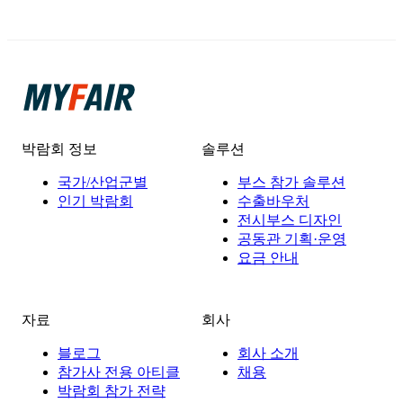
박람회 정보
솔루션
국가/산업군별
부스 참가 솔루션
인기 박람회
수출바우처
전시부스 디자인
공동관 기획·운영
요금 안내
자료
회사
블로그
회사 소개
참가사 전용 아티클
채용
박람회 참가 전략