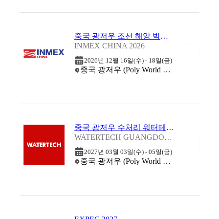
중국 광저우 조선 해양 박람회 2026
INMEX CHINA 2026
2026년 12월 16일(수) - 18일(금)
중국 광저우 (Poly World Trade Center (PWTC))
중국 광저우 수처리 워터테크 박람회 2027
WATERTECH GUANGDONG 2027
2027년 03월 03일(수) - 05일(금)
중국 광저우 (Poly World Trade Center (PWTC))