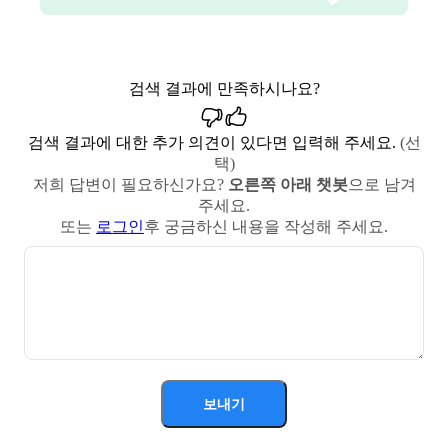
검색 결과에 만족하시나요?
검색 결과에 대한 추가 의견이 있다면 입력해 주세요.
(선
택)
저희 답변이 필요하신가요?
오른쪽 아래 챗봇
으로 남겨
주세요.
또는
로그인
후 궁금하신 내용을 작성해 주세요.
보내기