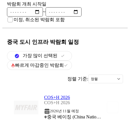
박람회 개최 시작일
~
미정, 취소된 박람회 포함
중국 도시 인프라
박람회 일정
가장 많이 선택된
빠르게 마감중인 박람회
정렬 기준:
정렬
COS+H 2026
COS+H 2026
2026년 11월 예정
중국 베이징 (China National Convention Center (CNCC))