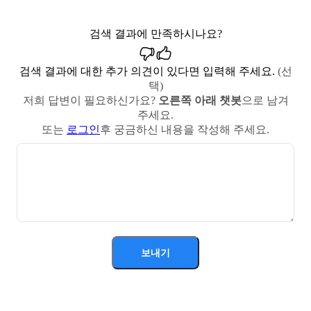
검색 결과에 만족하시나요?
검색 결과에 대한 추가 의견이 있다면 입력해 주세요.
(선
택)
저희 답변이 필요하신가요?
오른쪽 아래 챗봇
으로 남겨
주세요.
또는
로그인
후 궁금하신 내용을 작성해 주세요.
보내기