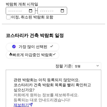
박람회 개최 시작일
~
미정, 취소된 박람회 포함
코스타리카 건축
박람회 일정
가장 많이 선택된
빠르게 마감중인 박람회
정렬 기준:
정렬
관련 박람회는 아직 등록되지 않았어요.
코스타리카 건축 박람회 목록을 빨리 확인하고
싶으신가요?
저희에게 원하는 정보를 제보해주세요.
등록되는 대로 안내드리겠습니다!
제보하기