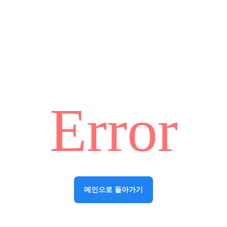
Error
메인으로 돌아가기