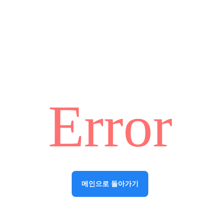
Error
메인으로 돌아가기