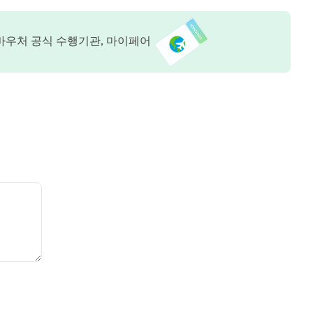
바우처 공식 수행기관, 마이페어