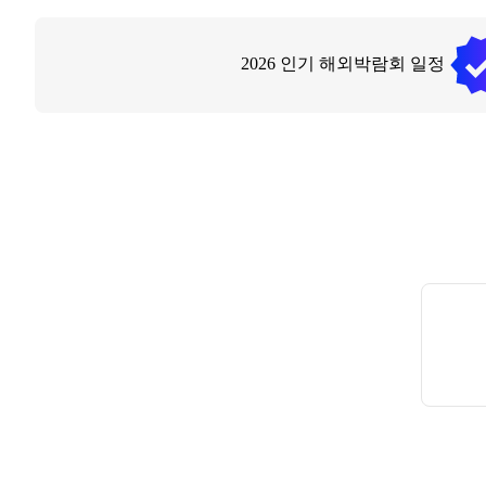
2026
인기 해외박람회 일정