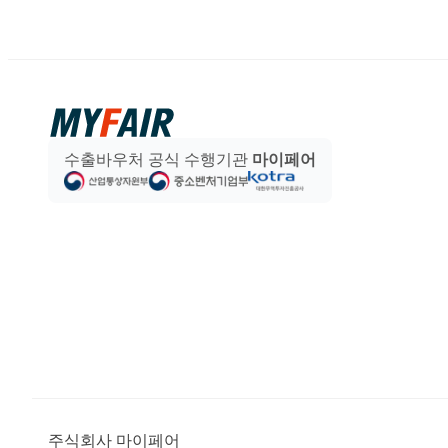
수출바우처 공식 수행기관
마이페어
주식회사 마이페어