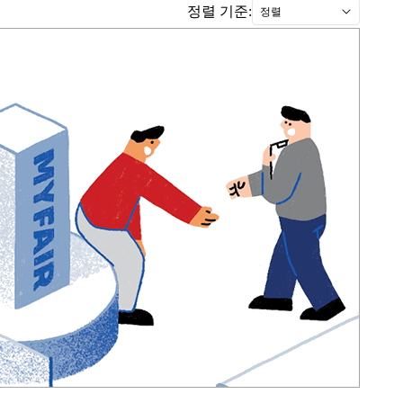
정렬 기준:
정렬