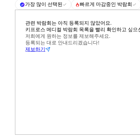
가장 많이 선택된
빠르게 마감중인 박람회
관련 박람회는 아직 등록되지 않았어요.
키프로스 메디컬 박람회 목록을 빨리 확인하고 싶으
저희에게 원하는 정보를 제보해주세요.
등록되는 대로 안내드리겠습니다!
제보하기