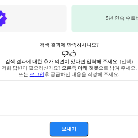
5
년 연속 수출
검색 결과에 만족하시나요?
검색 결과에 대한 추가 의견이 있다면 입력해 주세요.
(선택)
저희 답변이 필요하신가요?
오른쪽 아래 챗봇
으로 남겨 주세요.
또는
로그인
후 궁금하신 내용을 작성해 주세요.
보내기