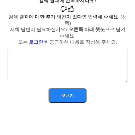
검색 결과에 만족하시나요?
검색 결과에 대한 추가 의견이 있다면 입력해 주세요.
(선
택)
저희 답변이 필요하신가요?
오른쪽 아래 챗봇
으로 남겨
주세요.
또는
로그인
후 궁금하신 내용을 작성해 주세요.
보내기