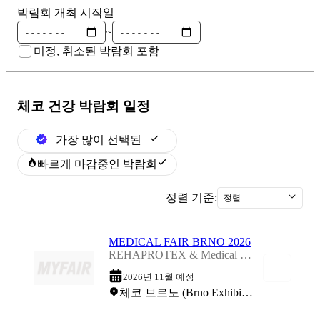
박람회 개최 시작일
~
미정, 취소된 박람회 포함
체코 건강
박람회 일정
가장 많이 선택된
빠르게 마감중인 박람회
정렬 기준:
정렬
MEDICAL FAIR BRNO 2026
REHAPROTEX & Medical Fair Brno 2026
2026년 11월 예정
체코 브르노 (Brno Exhibition Centre)