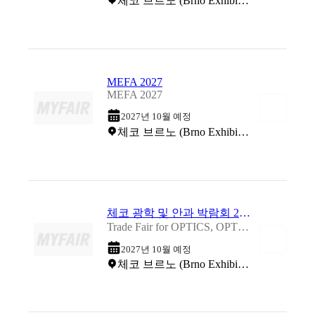
체코 브르노 (Brno Exhibition Centre)
MEFA 2027
MEFA 2027
2027년 10월 예정
체코 브르노 (Brno Exhibition Centre)
체코 광학 및 안과 박람회 2027
Trade Fair for OPTICS, OPTOMETRY, OPHTHALMOLOGY AND DESIGN 2027
2027년 10월 예정
체코 브르노 (Brno Exhibition Centre)