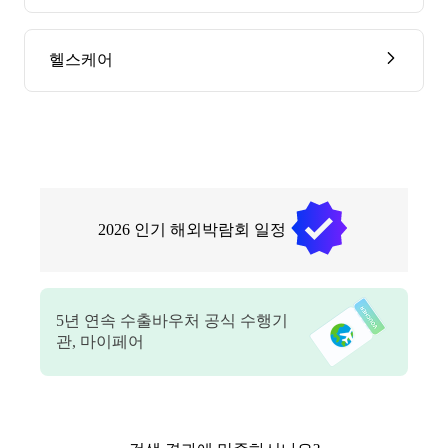
헬스케어
2026
인기 해외박람회 일정
5
년 연속 수출바우처 공식 수행기
관, 마이페어