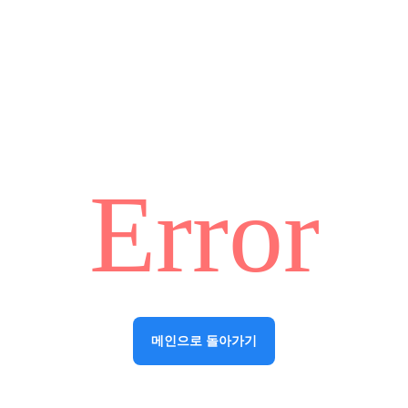
Error
메인으로 돌아가기