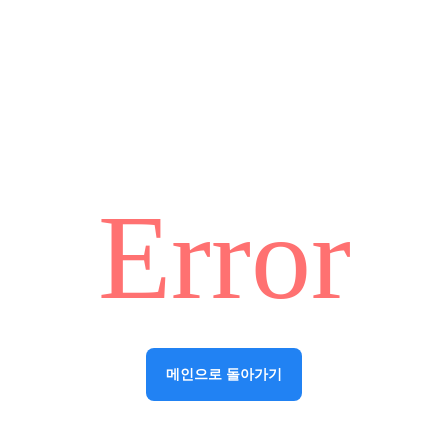
Error
메인으로 돌아가기