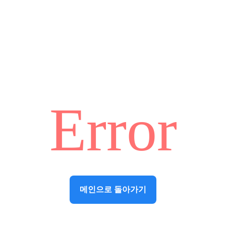
Error
메인으로 돌아가기