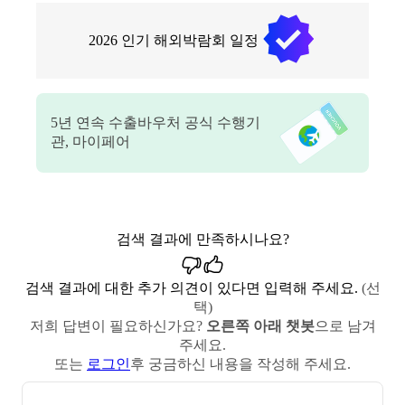
2026
인기 해외박람회 일정
5
년 연속 수출바우처 공식 수행기
관, 마이페어
검색 결과에 만족하시나요?
검색 결과에 대한 추가 의견이 있다면 입력해 주세요.
(선
택)
저희 답변이 필요하신가요?
오른쪽 아래 챗봇
으로 남겨
주세요.
또는
로그인
후 궁금하신 내용을 작성해 주세요.