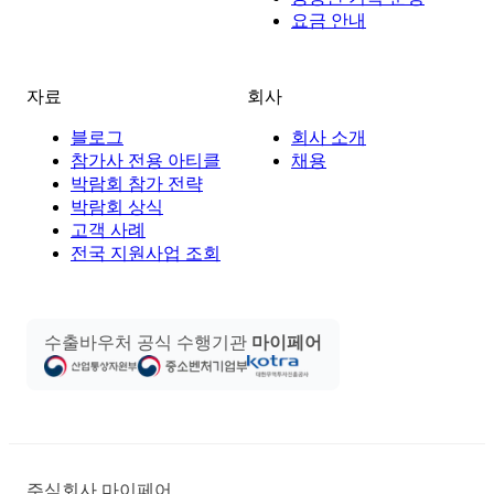
요금 안내
자료
회사
블로그
회사 소개
참가사 전용 아티클
채용
박람회 참가 전략
박람회 상식
고객 사례
전국 지원사업 조회
수출바우처 공식 수행기관
마이페어
주식회사 마이페어