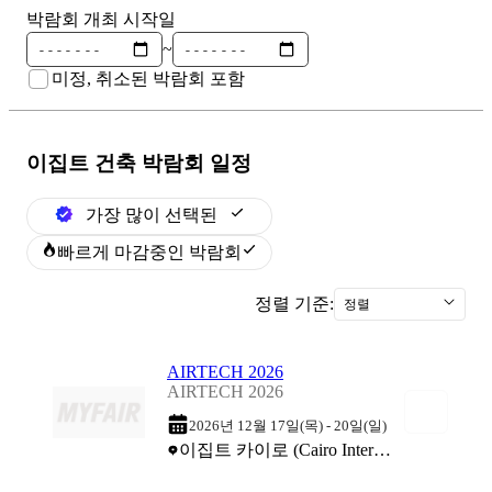
박람회 개최 시작일
~
미정, 취소된 박람회 포함
이집트 건축
박람회 일정
가장 많이 선택된
빠르게 마감중인 박람회
정렬 기준:
정렬
AIRTECH 2026
AIRTECH 2026
2026년 12월 17일(목) - 20일(일)
이집트 카이로 (Cairo International Conference Center)