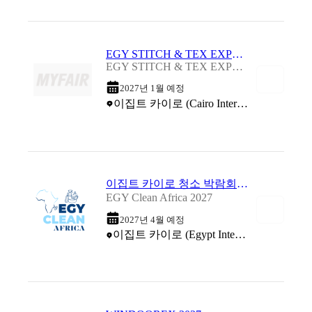
EGY STITCH & TEX EXPO 2027
EGY STITCH & TEX EXPO 2027
2027년 1월 예정
이집트 카이로 (Cairo International Conference Center)
이집트 카이로 청소 박람회 2027
EGY Clean Africa 2027
2027년 4월 예정
이집트 카이로 (Egypt International Exhibition Center (EIEC))