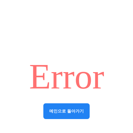
Error
메인으로 돌아가기