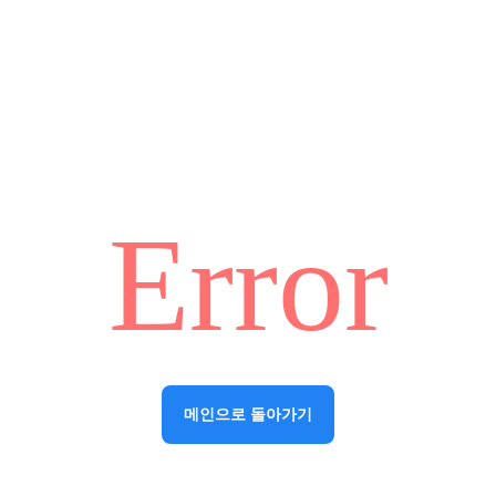
Error
메인으로 돌아가기