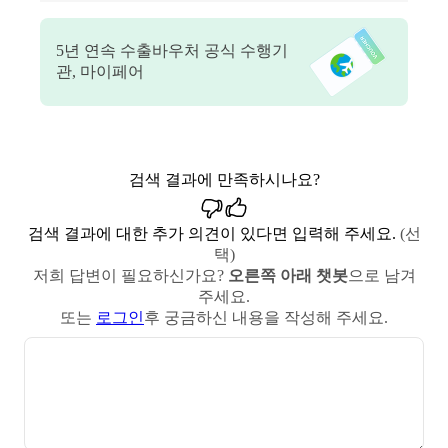
5
년 연속 수출바우처 공식 수행기
관, 마이페어
검색 결과에 만족하시나요?
검색 결과에 대한 추가 의견이 있다면 입력해 주세요.
(선
택)
저희 답변이 필요하신가요?
오른쪽 아래 챗봇
으로 남겨
주세요.
또는
로그인
후 궁금하신 내용을 작성해 주세요.