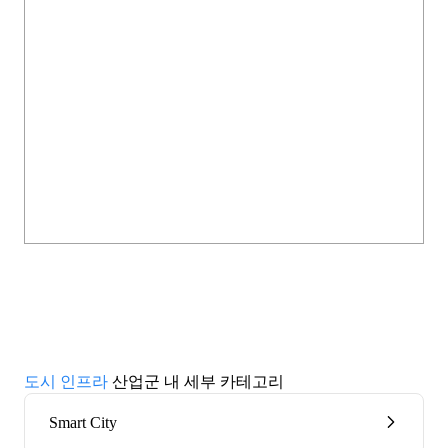
도시 인프라
산업군 내 세부 카테고리
Smart City