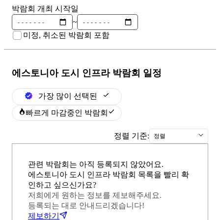
박람회 개최 시작일
~
미정, 취소된 박람회 포함
에스토니아 도시 인프라
박람회 일정
가장 많이 선택된
빠르게 마감중인 박람회
정렬 기준:
정렬
관련 박람회는 아직 등록되지 않았어요.
에스토니아 도시 인프라 박람회 목록을 빨리 확
인하고 싶으신가요?
저희에게 원하는 정보를 제보해주세요.
등록되는 대로 안내드리겠습니다!
제보하기