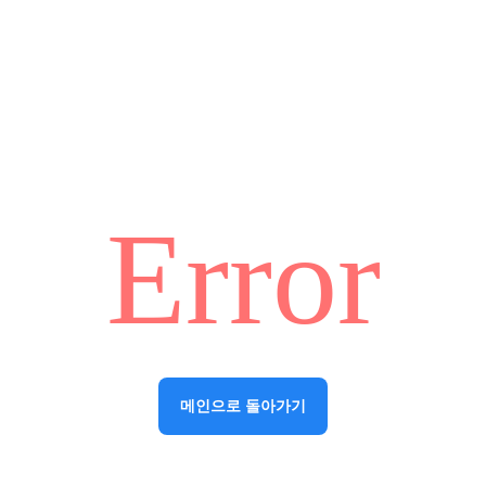
Error
메인으로 돌아가기