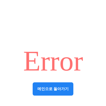
Error
메인으로 돌아가기