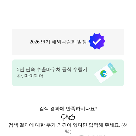
2026
인기 해외박람회 일정
5
년 연속 수출바우처 공식 수행기
관, 마이페어
검색 결과에 만족하시나요?
검색 결과에 대한 추가 의견이 있다면 입력해 주세요.
(선
택)