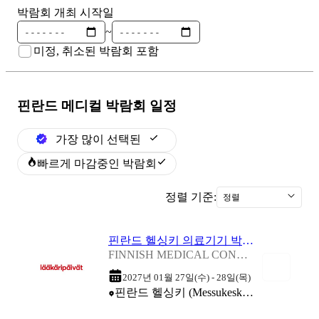
박람회 개최 시작일
~
미정, 취소된 박람회 포함
핀란드 메디컬
박람회 일정
가장 많이 선택된
빠르게 마감중인 박람회
정렬 기준:
정렬
핀란드 헬싱키 의료기기 박람회 2027
FINNISH MEDICAL CONVENTION AND EXHIBITION 2027
2027년 01월 27일(수) - 28일(목)
핀란드 헬싱키 (Messukeskus Helsinki Expo & Convention Centre)