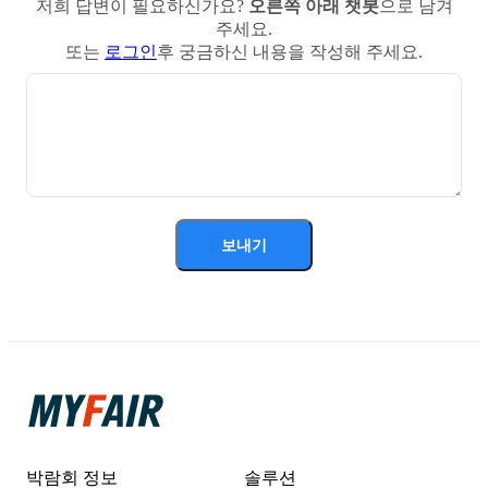
저희 답변이 필요하신가요?
오른쪽 아래 챗봇
으로 남겨
주세요.
또는
로그인
후 궁금하신 내용을 작성해 주세요.
보내기
박람회 정보
솔루션