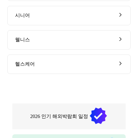
시니어
웰니스
헬스케어
2026
인기 해외박람회 일정