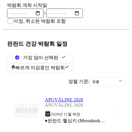
박람회 개최 시작일
~
미정, 취소된 박람회 포함
핀란드 건강
박람회 일정
가장 많이 선택된
빠르게 마감중인 박람회
정렬 기준:
정렬
APUVÄLINE 2026
APUVÄLINE 2026
2026년 11월 예정
핀란드 헬싱키 (Messukeskus Helsinki Expo & Convention Centre)