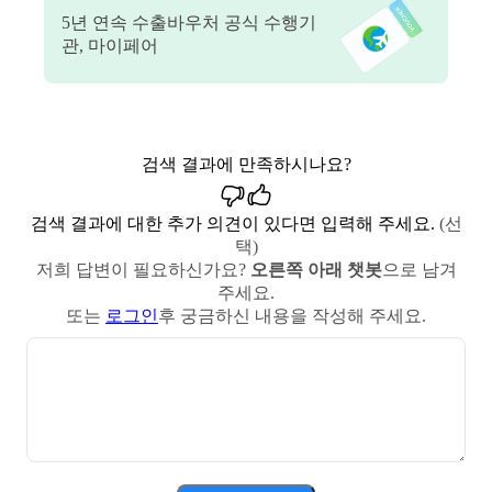
5
년 연속 수출바우처 공식 수행기
관, 마이페어
검색 결과에 만족하시나요?
검색 결과에 대한 추가 의견이 있다면 입력해 주세요.
(선
택)
저희 답변이 필요하신가요?
오른쪽 아래 챗봇
으로 남겨
주세요.
또는
로그인
후 궁금하신 내용을 작성해 주세요.