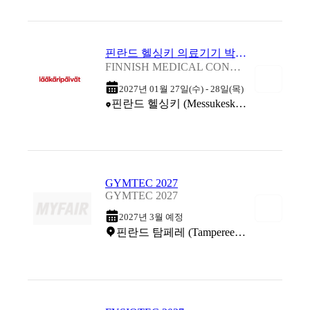
핀란드 헬싱키 의료기기 박람회 2027
FINNISH MEDICAL CONVENTION AND EXHIBITION 2027
2027년 01월 27일(수) - 28일(목)
핀란드 헬싱키 (Messukeskus Helsinki Expo & Convention Centre)
GYMTEC 2027
GYMTEC 2027
2027년 3월 예정
핀란드 탐페레 (Tampereen Messu)