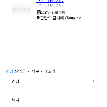
FYSIOTEC 2027
FYSIOTEC 2027
2027년 11월 예정
핀란드 탐페레 (Tampereen Messu)
건강
산업군 내 세부 카테고리
건강
복지