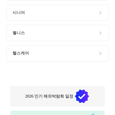
시니어
웰니스
헬스케어
2026
인기 해외박람회 일정