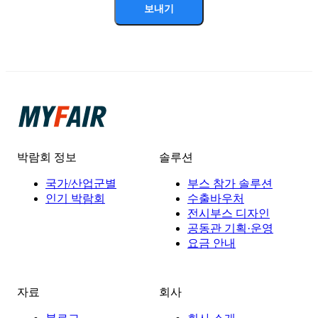
보내기
박람회 정보
솔루션
국가/산업군별
부스 참가 솔루션
인기 박람회
수출바우처
전시부스 디자인
공동관 기획·운영
요금 안내
자료
회사