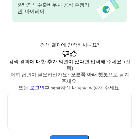
5
년 연속 수출바우처 공식 수행기
관, 마이페어
검색 결과에 만족하시나요?
검색 결과에 대한 추가 의견이 있다면 입력해 주세요.
(선
택)
저희 답변이 필요하신가요?
오른쪽 아래 챗봇
으로 남겨
주세요.
또는
로그인
후 궁금하신 내용을 작성해 주세요.