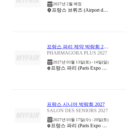
2027년 2월 예정
프랑스 브뤼즈 (Airport de Rennes)
프랑스 파리 제약 박람회 2027
PHARMAGORA PLUS 2027
2027년 03월 13일(토) - 14일(일)
프랑스 파리 (Paris Expo Porte de Versailles)
프랑스 시니어 박람회 2027
SALON DES SENIORS 2027
2027년 03월 17일(수) - 20일(토)
프랑스 파리 (Paris Expo Porte de Versailles)