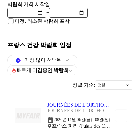
박람회 개최 시작일
~
미정, 취소된 박람회 포함
프랑스 건강
박람회 일정
가장 많이 선택된
빠르게 마감중인 박람회
정렬 기준:
정렬
JOURNÉES DE L'ORTHODONTIE 2026
JOURNÉES DE L'ORTHODONTIE 2026
2026년 11월 06일(금) - 08일(일)
프랑스 파리 (Palais des Congres de Paris)