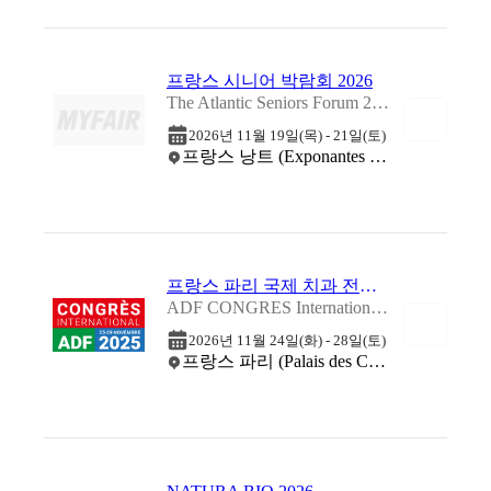
프랑스 시니어 박람회 2026
The Atlantic Seniors Forum 2026
2026년 11월 19일(목) - 21일(토)
프랑스 낭트 (Exponantes - La Beaujoire)
프랑스 파리 국제 치과 전시회 2026
ADF CONGRES International Dental Technology Show 2026
2026년 11월 24일(화) - 28일(토)
프랑스 파리 (Palais des Congres de Paris)