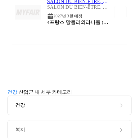
SALON DU BIEN-ÊTRE, BIO & THÉRAPIES - CANNES 2027
SALON DU BIEN-ÊTRE, BIO & THÉRAPIES - CANNES 2027
2027년 3월 예정
프랑스 망들리외라나풀 (Centre Expo Congrès - Mandelieu-la-Napoule)
건강
산업군 내 세부 카테고리
건강
복지