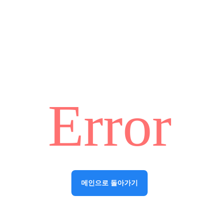
Error
메인으로 돌아가기