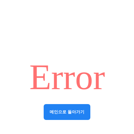
Error
메인으로 돌아가기