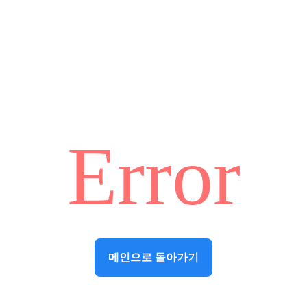
Error
메인으로 돌아가기