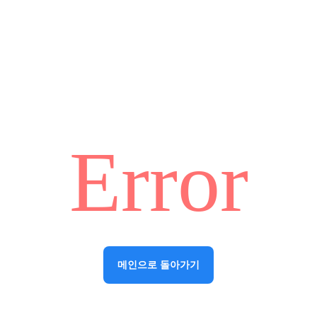
Error
메인으로 돌아가기