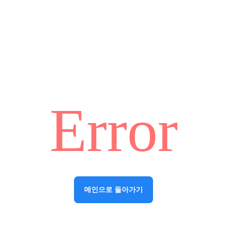
Error
메인으로 돌아가기