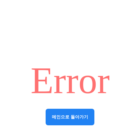
Error
메인으로 돌아가기