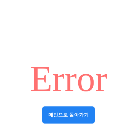
Error
메인으로 돌아가기