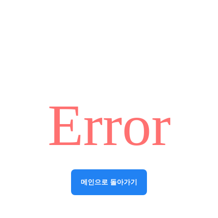
Error
메인으로 돌아가기