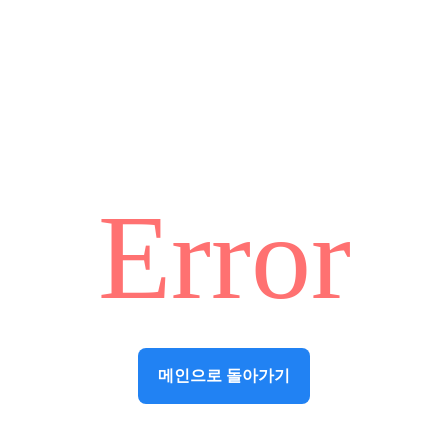
Error
메인으로 돌아가기