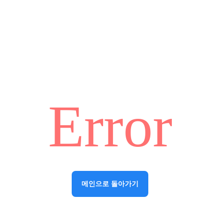
Error
메인으로 돌아가기