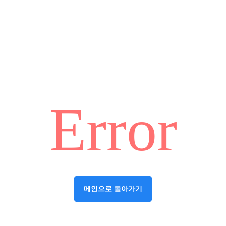
Error
메인으로 돌아가기