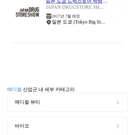
일본 도쿄 드럭스토어 박람회 2027
JAPAN DRUGSTORE SHOW 2027
2027년 7월 예정
일본 도쿄 (Tokyo Big Sight)
메디컬
산업군 내 세부 카테고리
메디컬 뷰티
바이오