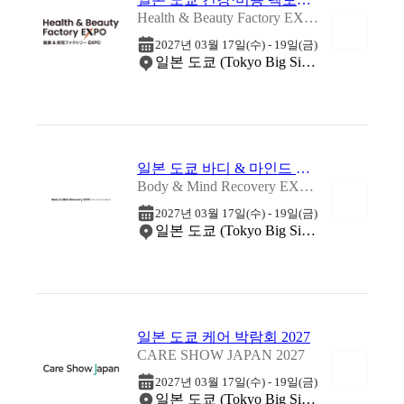
Health & Beauty Factory EXPO 2027
2027년 03월 17일(수) - 19일(금)
일본 도쿄 (Tokyo Big Sight)
일본 도쿄 바디 & 마인드 재활 박람회 2027
Body & Mind Recovery EXPO 2027
2027년 03월 17일(수) - 19일(금)
일본 도쿄 (Tokyo Big Sight)
일본 도쿄 케어 박람회 2027
CARE SHOW JAPAN 2027
2027년 03월 17일(수) - 19일(금)
일본 도쿄 (Tokyo Big Sight)