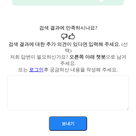
검색 결과에 만족하시나요?
검색 결과에 대한 추가 의견이 있다면 입력해 주세요.
(선
택)
저희 답변이 필요하신가요?
오른쪽 아래 챗봇
으로 남겨
주세요.
또는
로그인
후 궁금하신 내용을 작성해 주세요.
보내기