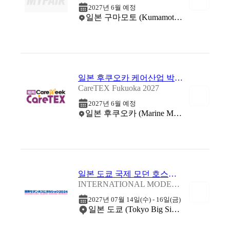
2027년 6월 예정
일본 구마모토 (Kumamoto Castle Hall)
일본 후쿠오카 케어산업 박람회 2027
CareTEX Fukuoka 2027
2027년 6월 예정
일본 후쿠오카 (Marine Messe Fukuoka)
일본 도쿄 국제 모던 호스피탈리티 쇼 2027
INTERNATIONAL MODERN HOSPITAL SHOW 2027
2027년 07월 14일(수) - 16일(금)
일본 도쿄 (Tokyo Big Sight)