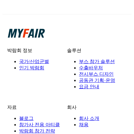
박람회 정보
솔루션
국가/산업군별
부스 참가 솔루션
인기 박람회
수출바우처
전시부스 디자인
공동관 기획·운영
요금 안내
자료
회사
블로그
회사 소개
참가사 전용 아티클
채용
박람회 참가 전략