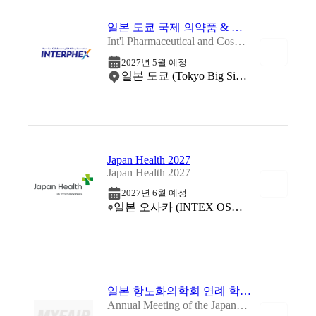
일본 도쿄 국제 의약품 & 화장품 박람회 2027
Int'l Pharmaceutical and Cosmetics Manufacturing Expo 2027
2027년 5월 예정
일본 도쿄 (Tokyo Big Sight)
Japan Health 2027
Japan Health 2027
2027년 6월 예정
일본 오사카 (INTEX OSAKA (International Exhibition Center))
일본 항노화의학회 연례 학술 대회 2027
Annual Meeting of the Japanese Society of Anti-Aging Medicine 2027