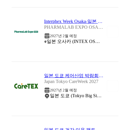
Interphex Week Osaka-일본 오사카 제약 연구 박람회 2027
PHARMALAB EXPO OSAKA 2027
2027년 2월 예정
일본 오사카 (INTEX OSAKA (International Exhibition Center))
일본 도쿄 케어산업 박람회 2027
Japan Tokyo CareWeek 2027
2027년 2월 예정
일본 도쿄 (Tokyo Big Sight)
일본 도쿄 건강·미용 팩토리 박람회 2027