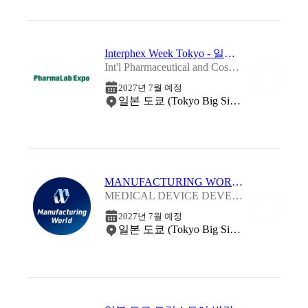
Interphex Week Tokyo - 일본 도쿄 제약 연구 개발 박람회 2027
Int'l Pharmaceutical and Cosmetics R&D Expo 2027
2027년 7월 예정
일본 도쿄 (Tokyo Big Sight)
MANUFACTURING WORLD TOKYO - 일본 도쿄 의료기기 제조 박람회 2027
MEDICAL DEVICE DEVELOPMENT EXPO 2027
2027년 7월 예정
일본 도쿄 (Tokyo Big Sight)