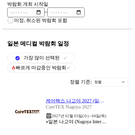
박람회 개최 시작일
~
미정, 취소된 박람회 포함
일본 메디컬
박람회 일정
가장 많이 선택된
빠르게 마감중인 박람회
정렬 기준:
정렬
케어텍스 나고야 2027 (일본 나고야 케어산업 박람회)
CareTEX Nagoya 2027
2027년 02월 03일(수) - 04일(목)
일본 나고야 (Nagoya International Exhibition Hall (Port Messe Nagoya))