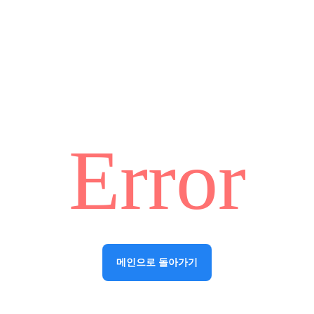
Error
메인으로 돌아가기